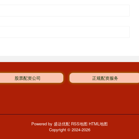
股票配资公司
正规配资服务
Powered by
盛达优配
RSS地图
HTML地图
Copyright
© 2024-2026