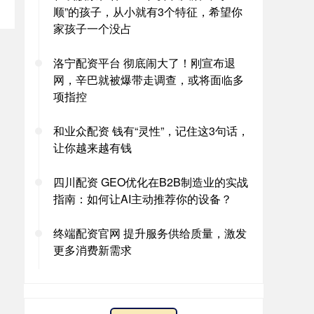
顺”的孩子，从小就有3个特征，希望你
家孩子一个没占
洛宁配资平台 彻底闹大了！刚宣布退
网，辛巴就被爆带走调查，或将面临多
项指控
和业众配资 钱有“灵性”，记住这3句话，
让你越来越有钱
四川配资 GEO优化在B2B制造业的实战
指南：如何让AI主动推荐你的设备？
终端配资官网 提升服务供给质量，激发
更多消费新需求