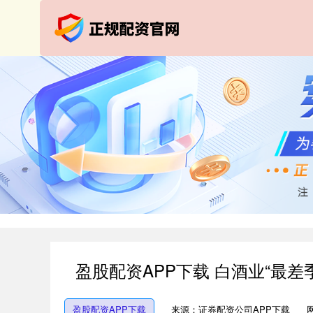
盈股配资APP下载 白酒业“最
盈股配资APP下载
来源：证券配资公司APP下载