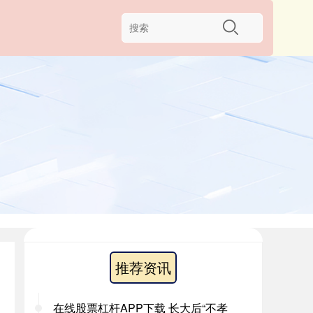
推荐资讯
在线股票杠杆APP下载 长大后“不孝