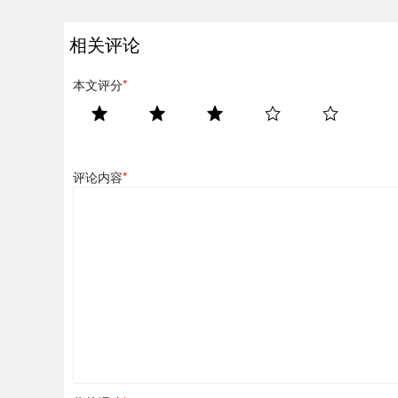
相关评论
本文评分
*
评论内容
*