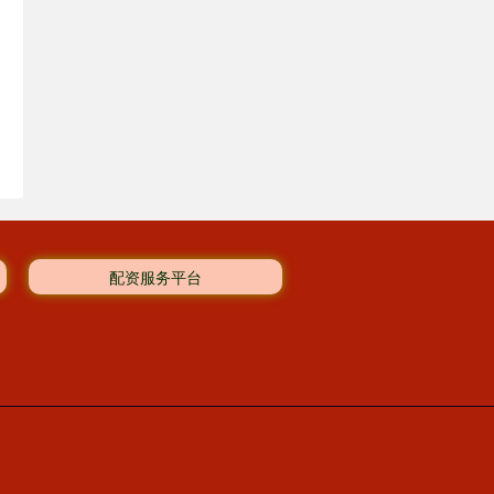
配资服务平台