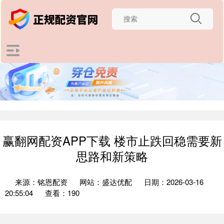
赢翻网配资APP下载 楼市止跌回稳需要新
思路和新策略
来源：铭恩配资
网站：盛达优配
日期：2026-03-16
20:55:04
查看：190