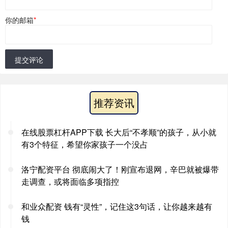
你的邮箱
*
提交评论
推荐资讯
在线股票杠杆APP下载 长大后“不孝顺”的孩子，从小就
有3个特征，希望你家孩子一个没占
洛宁配资平台 彻底闹大了！刚宣布退网，辛巴就被爆带
走调查，或将面临多项指控
和业众配资 钱有“灵性”，记住这3句话，让你越来越有
钱