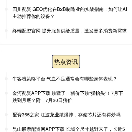
四川配资 GEO优化在B2B制造业的实战指南：如何让AI
主动推荐你的设备？
终端配资官网 提升服务供给质量，激发更多消费新需求
热点资讯
牛客栈策略平台 气血不足通常会有哪些身体表现？
金河配资APP下载 跌猛了！猪价下跌“猛抬头”！7月下
跌到月底？附：7月20日猪价
配资365之家 江波龙业绩爆炸，存储芯片还有得炒吗
昆山股票配资网APP下载 长城全尺寸越野来了，长近5