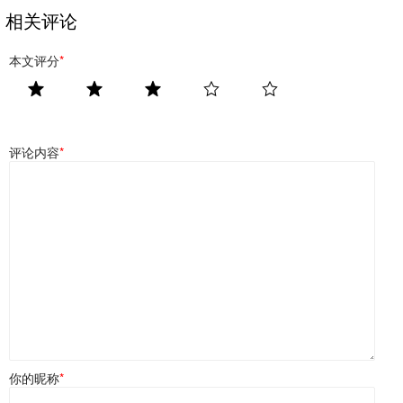
相关评论
本文评分
*
评论内容
*
你的昵称
*