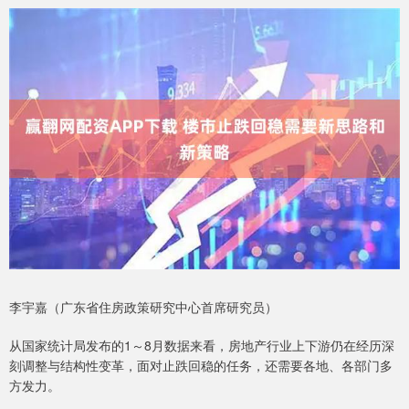
李宇嘉（广东省住房政策研究中心首席研究员）
从国家统计局发布的1～8月数据来看，房地产行业上下游仍在经历深
刻调整与结构性变革，面对止跌回稳的任务，还需要各地、各部门多
方发力。