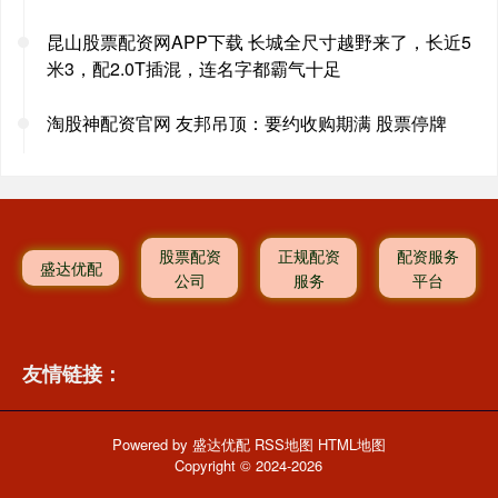
昆山股票配资网APP下载 长城全尺寸越野来了，长近5
米3，配2.0T插混，连名字都霸气十足
淘股神配资官网 友邦吊顶：要约收购期满 股票停牌
股票配资
正规配资
配资服务
盛达优配
公司
服务
平台
友情链接：
Powered by
盛达优配
RSS地图
HTML地图
Copyright
© 2024-2026