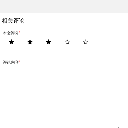
相关评论
本文评分
*
评论内容
*