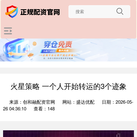
火星策略 一个人开始转运的3个迹象
来源：创和融配资官网
网站：盛达优配
日期：2026-05-
26 04:36:10
查看：148