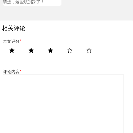
请进，这些坑别踩了！
相关评论
本文评分
*
评论内容
*