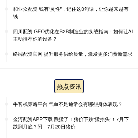
和业众配资 钱有“灵性”，记住这3句话，让你越来越有
钱
四川配资 GEO优化在B2B制造业的实战指南：如何让AI
主动推荐你的设备？
终端配资官网 提升服务供给质量，激发更多消费新需求
热点资讯
牛客栈策略平台 气血不足通常会有哪些身体表现？
金河配资APP下载 跌猛了！猪价下跌“猛抬头”！7月下
跌到月底？附：7月20日猪价