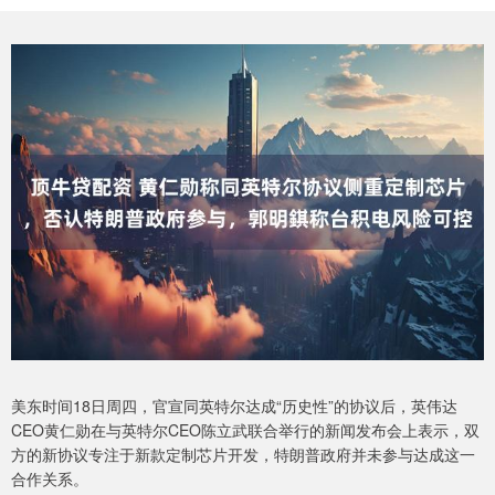
美东时间18日周四，官宣同英特尔达成“历史性”的协议后，英伟达
CEO黄仁勋在与英特尔CEO陈立武联合举行的新闻发布会上表示，双
方的新协议专注于新款定制芯片开发，特朗普政府并未参与达成这一
合作关系。