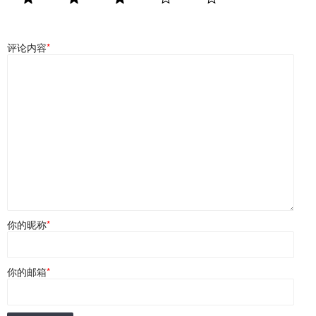
评论内容
*
你的昵称
*
你的邮箱
*