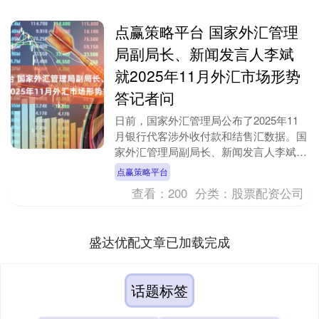
点赢策略平台 国家外汇管理
局副局长、新闻发言人李斌
就2025年11月外汇市场形势
答记者问
日前，国家外汇管理局公布了2025年11
月银行代客涉外收付款和结售汇数据。国
家外汇管理局副局长、新闻发言人李斌就
2025年11月外汇市场形势回答了记者提
点赢策略平台
问。 问....
查看：
200
分类：
股票配资公司
盛达优配文章已加载完成
话题标签