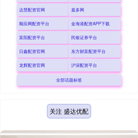
达慧配资官网
嘉多网
顺应网配资平台
金海港配资APP下载
富阳配资平台
民银证券平台
日鑫配资官网
东方财富配资平台
龙辉配资官网
沪深配资平台
全部话题标签
关注 盛达优配