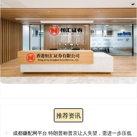
推荐资讯
成都赚配网平台 特朗普称普京让人失望，需进一步压低