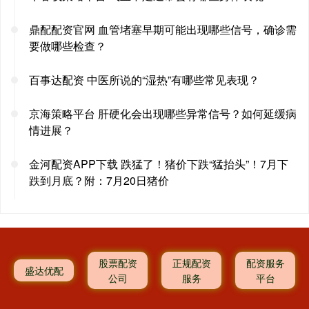
鼎配配资官网 血管堵塞早期可能出现哪些信号，确诊需
要做哪些检查？
百事达配资 中医所说的“湿热”有哪些常见表现？
京海策略平台 肝硬化会出现哪些异常信号？如何延缓病
情进展？
金河配资APP下载 跌猛了！猪价下跌“猛抬头”！7月下
跌到月底？附：7月20日猪价
股票配资
正规配资
配资服务
盛达优配
公司
服务
平台