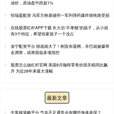
油价，原油盘中跌超1%
恒瑞盈配资 乌军方称基辅州一军列弹药爆炸致铁路受损
在线股票杠杆APP下载 长大后“不孝顺”的孩子，从小就
有3个特征，希望你家孩子一个没占
洛宁配资平台 彻底闹大了！刚宣布退网，辛巴就被爆带
走调查，或将面临多项指控
股票怎么做杠杆官网 美国8月咖啡零售价因关税同比飙
升 为近28年来最大涨幅
最新文章
牛客栈策略平台 气血不足通常会有哪些身体表现？