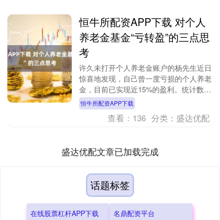
恒牛所配资APP下载 对个人
养老金基金“亏转盈”的三点思
考
许久未打开个人养老金账户的杨先生近日
惊喜地发现，自己曾一度亏损的个人养老
金，目前已实现近15%的盈利。统计数据
表明，杨先生个人养老金账户的“盈亏逆
恒牛所配资APP下载
转”并非个例，....
查看：
136
分类：
盛达优配
盛达优配文章已加载完成
话题标签
在线股票杠杆APP下载
名鼎配资平台