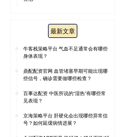
最新文章
牛客栈策略平台 气血不足通常会有哪些
身体表现？
鼎配配资官网 血管堵塞早期可能出现哪
些信号，确诊需要做哪些检查？
百事达配资 中医所说的“湿热”有哪些常
见表现？
京海策略平台 肝硬化会出现哪些异常信
号？如何延缓病情进展？