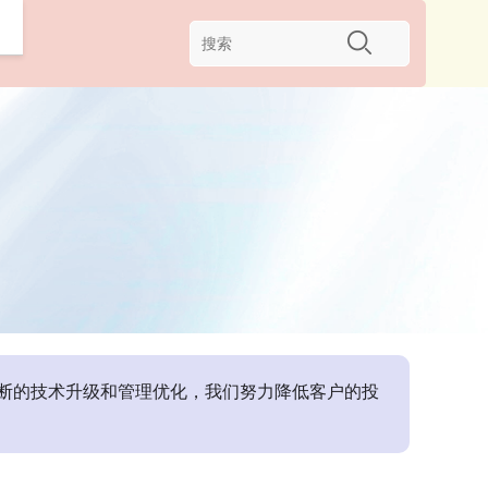
不断的技术升级和管理优化，我们努力降低客户的投